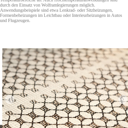
durch den Einsatz von Wolframlegierungen möglich.
Anwendungsbeispiele sind etwa Lenkrad- oder Sitzheizungen,
Formenbeheizungen im Leichtbau oder Interieurheizungen in Autos
und Flugzeugen.