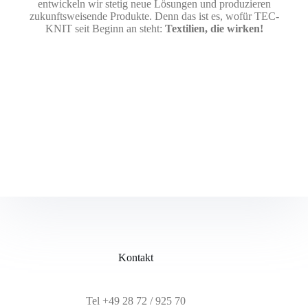
entwickeln wir stetig neue Lösungen und produzieren
zukunftsweisende Produkte. Denn das ist es, wofür TEC-
KNIT seit Beginn an steht:
Textilien, die wirken!
Kontakt
Tel
+49 28 72 / 925 70