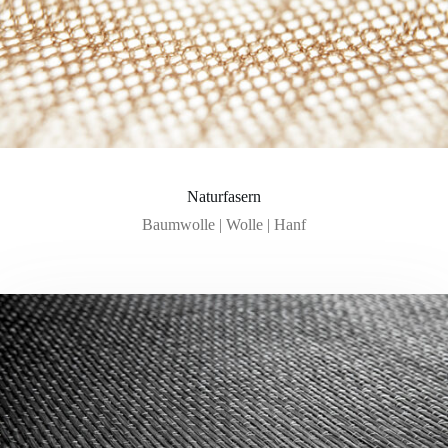
Naturfasern
Baumwolle | Wolle | Hanf