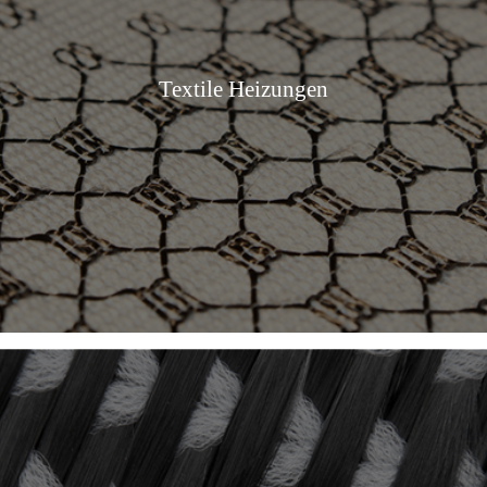
Textile Heizungen