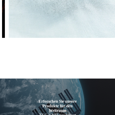
Erforschen Sie unsere
Produkte für den
Weltraum