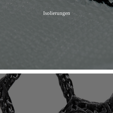
Isolierungen