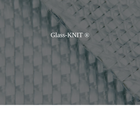
Glass-KNIT ®