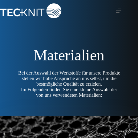
Zum
Inhalt
springen
Materialien
Bei der Auswahl der Werkstoffe für unsere Produkte
stellen wir hohe Ansprüche an uns selbst, um die
bestmögliche Qualität zu erzielen.
Im Folgenden finden Sie eine kleine Auswahl der
von uns verwendeten Materialien: