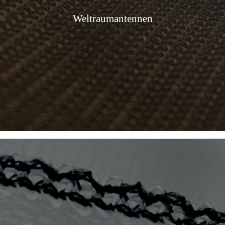
Weltraumantennen