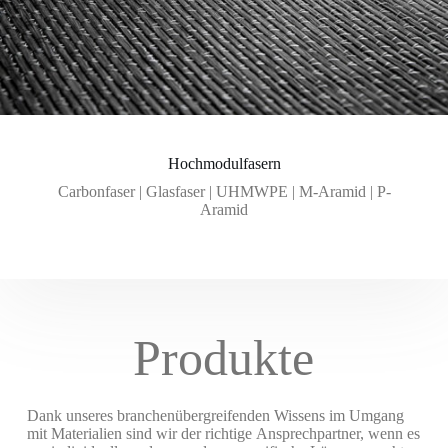
Hochmodulfasern
Carbonfaser | Glasfaser | UHMWPE | M-Aramid | P-
Aramid
Produkte
Dank unseres branchenübergreifenden Wissens im Umgang
mit Materialien sind wir der richtige Ansprechpartner, wenn es