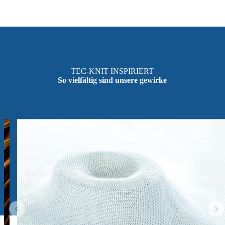
TEC-KNIT INSPIRIERT
So vielfältig sind unsere gewirke