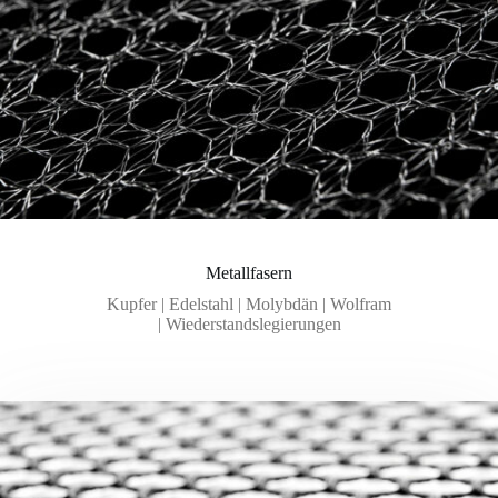
Metallfasern
Kupfer | Edelstahl | Molybdän | Wolfram
| Wiederstandslegierungen