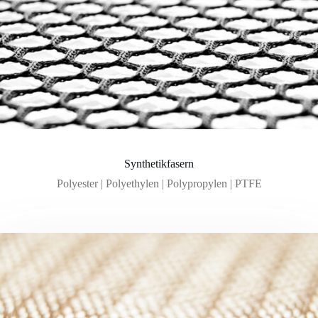
Synthetikfasern
Polyester | Polyethylen | Polypropylen | PTFE