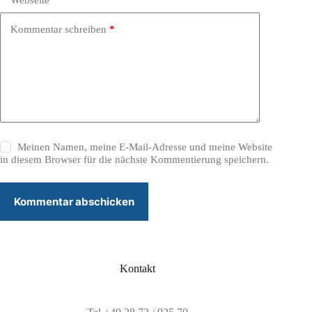
e
:
Kommentar schreiben
*
Meinen Namen, meine E-Mail-Adresse und meine Website
in diesem Browser für die nächste Kommentierung speichern.
Kommentar abschicken
Kontakt