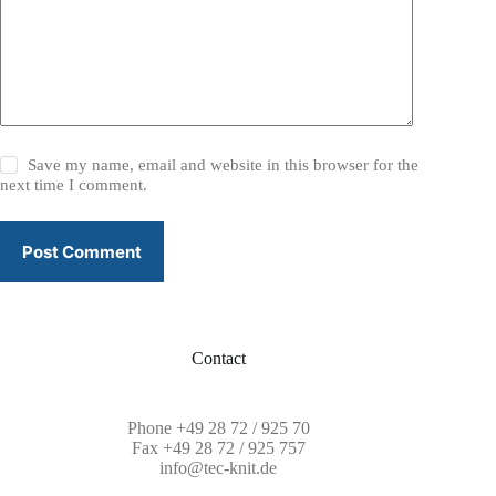
Save my name, email and website in this browser for the
next time I comment.
Post Comment
Contact
Phone
+49 28 72 / 925 70
Fax +49 28 72 / 925 757
info@tec-knit.de