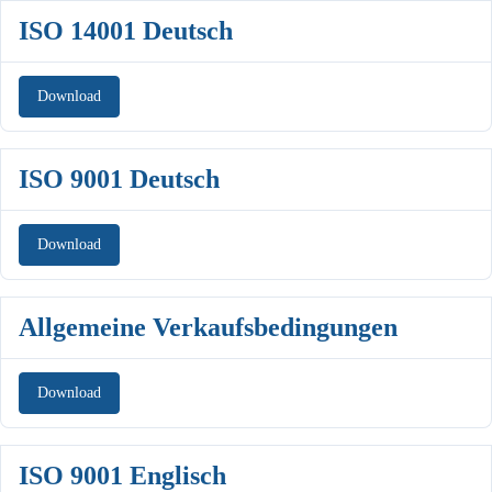
ISO 14001 Deutsch
Download
ISO 9001 Deutsch
Download
Allgemeine Verkaufsbedingungen
Download
ISO 9001 Englisch